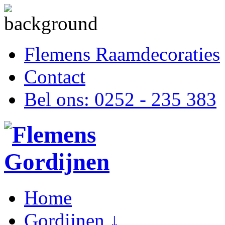
Flemens Raamdecoraties
Contact
Bel ons: 0252 - 235 383
Home
Gordijnen ↓