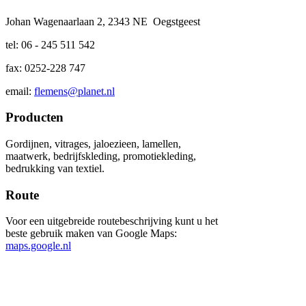
Johan Wagenaarlaan 2, 2343 NE Oegstgeest
tel: 06 - 245 511 542
fax: 0252-228 747
email:
flemens@planet.nl
Producten
Gordijnen, vitrages, jaloezieen, lamellen,
maatwerk, bedrijfskleding, promotiekleding,
bedrukking van textiel.
Route
Voor een uitgebreide routebeschrijving kunt u het
beste gebruik maken van Google Maps:
maps.google.nl