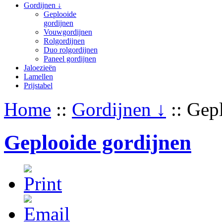
Gordijnen ↓
Geplooide
gordijnen
Vouwgordijnen
Rolgordijnen
Duo rolgordijnen
Paneel gordijnen
Jaloezieën
Lamellen
Prijstabel
Home
::
Gordijnen ↓
::
Gepl
Geplooide gordijnen