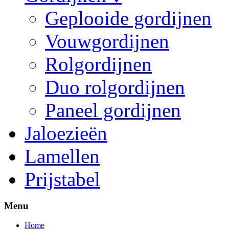
Geplooide gordijnen
Vouwgordijnen
Rolgordijnen
Duo rolgordijnen
Paneel gordijnen
Jaloezieën
Lamellen
Prijstabel
Menu
Home