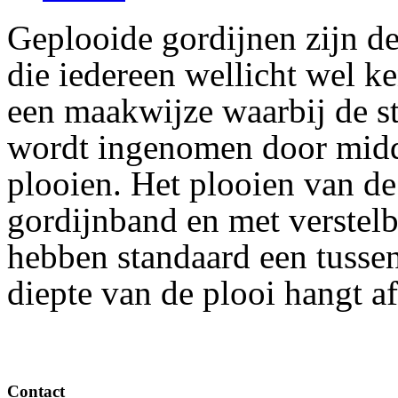
Geplooide gordijnen zijn de
die iedereen wellicht wel ke
een maakwijze waarbij de s
wordt ingenomen door midde
plooien. Het plooien van de
gordijnband en met verstelb
hebben standaard een tusse
diepte van de plooi hangt a
Contact